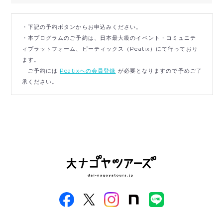
・下記の予約ボタンからお申込みください。
・本プログラムのご予約は、日本最大級のイベント・コミュニテ
ィプラットフォーム、ピーティックス（Peatix）にて行っており
ます。
ご予約には
Peatixへの会員登録
が必要となりますので予めご了
承ください。