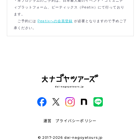
・本プログラムのご予約は、日本最大級のイベント・コミュニテ
ィプラットフォーム、ピーティックス（Peatix）にて行っており
ます。
ご予約には
Peatixへの会員登録
が必要となりますので予めご了
承ください。
運営
プライバシーポリシー
© 2017-2026 dai-nagoyatours.jp