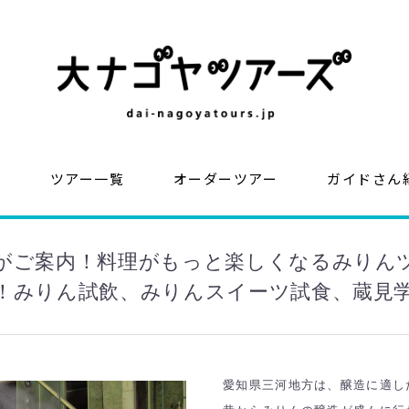
？
ツアー一覧
オーダーツアー
ガイドさん
がご案内！料理がもっと楽しくなるみりん
！みりん試飲、みりんスイーツ試食、蔵見
愛知県三河地方は、醸造に適し