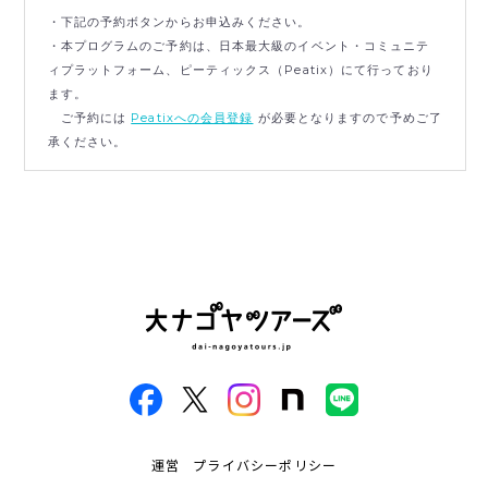
・下記の予約ボタンからお申込みください。
・本プログラムのご予約は、日本最大級のイベント・コミュニテ
ィプラットフォーム、ピーティックス（Peatix）にて行っており
ます。
ご予約には
Peatixへの会員登録
が必要となりますので予めご了
承ください。
運営
プライバシーポリシー