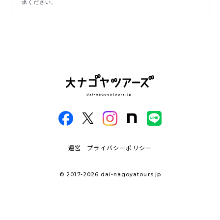
承ください。
運営
プライバシーポリシー
© 2017-2026 dai-nagoyatours.jp