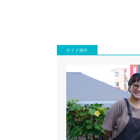
ガイド紹介