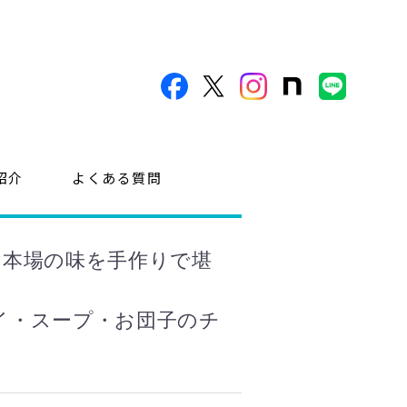
紹介
よくある質問
！本場の味を手作りで堪
イ・スープ・お団子のチ