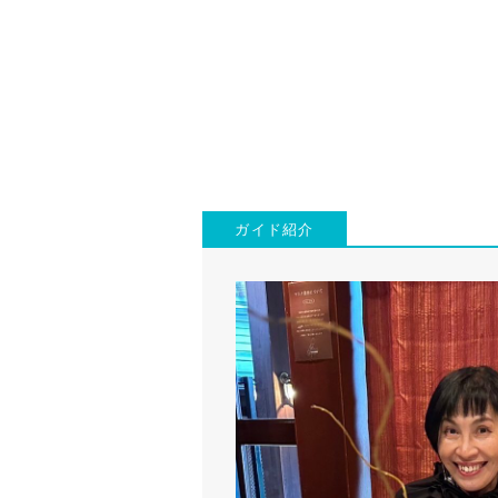
ガイド紹介