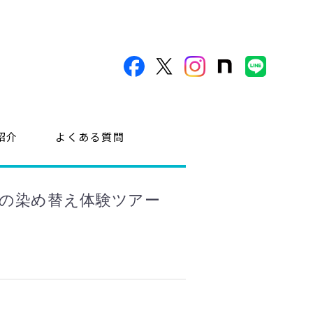
紹介
よくある質問
工の染め替え体験ツアー