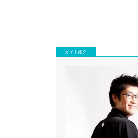
ガイド紹介