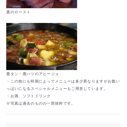
鹿のロースト
鹿タン・鹿ハツのアヒージョ
・この他にも時期によってメニューは多少異なりますがお腹い
っぱいになるスペシャルメニューもご用意しています。
・お酒、ソフトドリンク
※写真は過去のものの一部抜粋です。