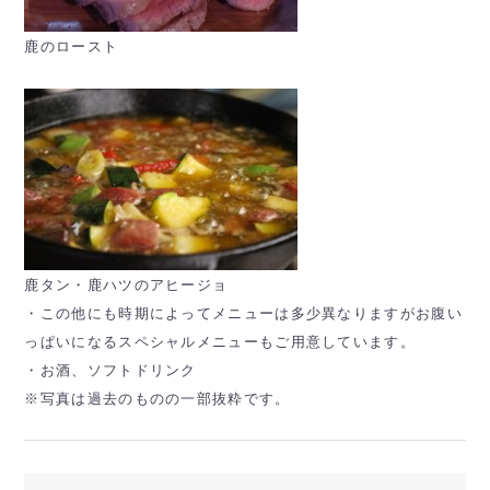
鹿のロースト
鹿タン・鹿ハツのアヒージョ
・この他にも時期によってメニューは多少異なりますがお腹い
っぱいになるスペシャルメニューもご用意しています。
・お酒、ソフトドリンク
※写真は過去のものの一部抜粋です。