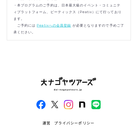
・本プログラムのご予約は、日本最大級のイベント・コミュニテ
ィプラットフォーム、ピーティックス（Peatix）にて行っており
ます。
ご予約には
Peatixへの会員登録
が必要となりますので予めご了
承ください。
運営
プライバシーポリシー