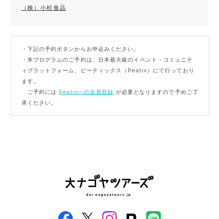
（株）小杉食品
・下記の予約ボタンからお申込みください。
・本プログラムのご予約は、日本最大級のイベント・コミュニテ
ィプラットフォーム、ピーティックス（Peatix）にて行っており
ます。
ご予約には
Peatixへの会員登録
が必要となりますので予めご了
承ください。