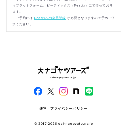
ィプラットフォーム、ピーティックス（Peatix）にて行っており
ます。
ご予約には
Peatixへの会員登録
が必要となりますので予めご了
承ください。
運営
プライバシーポリシー
© 2017-2026 dai-nagoyatours.jp