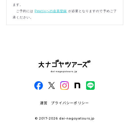
ます。
ご予約には
Peatixへの会員登録
が必要となりますので予めご了
承ください。
運営
プライバシーポリシー
© 2017-2026 dai-nagoyatours.jp