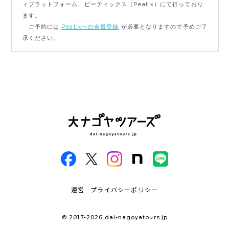
ィプラットフォーム、ピーティックス（Peatix）にて行っており
ます。
ご予約には
Peatixへの会員登録
が必要となりますので予めご了
承ください。
運営
プライバシーポリシー
© 2017-2026 dai-nagoyatours.jp