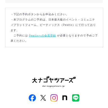
・下記の予約ボタンからお申込みください。
・本プログラムのご予約は、日本最大級のイベント・コミュニテ
ィプラットフォーム、ピーティックス（Peatix）にて行っており
ます。
ご予約には
Peatixへの会員登録
が必要となりますので予めご了
承ください。