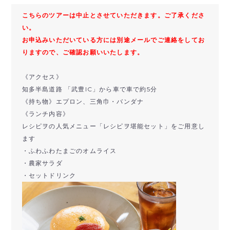
こちらのツアーは中止とさせていただきます。ご了承くださ
い。
お申込みいただいている方には別途メールでご連絡をしてお
りますので、ご確認お願いいたします。
《アクセス》
知多半島道路 「武豊IC」から車で車で約5分
《持ち物》エプロン、三角巾・バンダナ
《ランチ内容》
レシピヲの人気メニュー「レシピヲ堪能セット」をご用意し
ます
・ふわふわたまごのオムライス
・農家サラダ
・セットドリンク